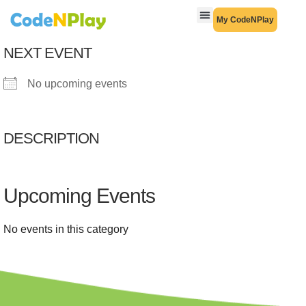
My CodeNPlay
NEXT EVENT
No upcoming events
DESCRIPTION
Upcoming Events
No events in this category