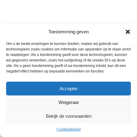
Toestemming geven
Om u de beste ervaringen te kunnen bieden, maken wij gebruik van
technologieën zoals cookies om informatie van apparaten op te slaan en/of
te raadplegen. Als u toestemming geeft voor deze technologieën, kunnen
wij gegevens verwerken, zoals het surfgedrag of de unieke ID's op deze
site. Als u geen toestemming geeft of uw toestemming intrekt, kan dit een
negatief effect hebben op bepaalde kenmerken en functies.
Accepter
Weigeraar
Bekijk de voorwaarden
Cookiesbeleid