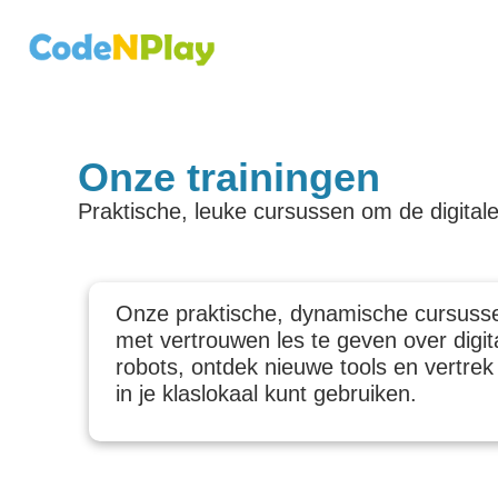
Onze trainingen
Praktische, leuke cursussen om de digitale
Onze praktische, dynamische cursussen
met vertrouwen les te geven over digi
robots, ontdek nieuwe tools en vertrek m
in je klaslokaal kunt gebruiken.