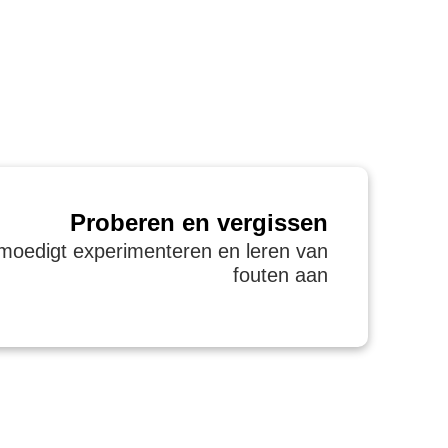
Proberen en vergissen
oedigt experimenteren en leren van
fouten aan