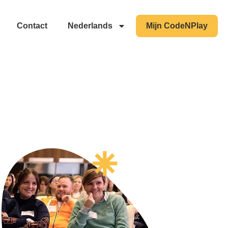
Contact
Nederlands
Mijn CodeNPlay