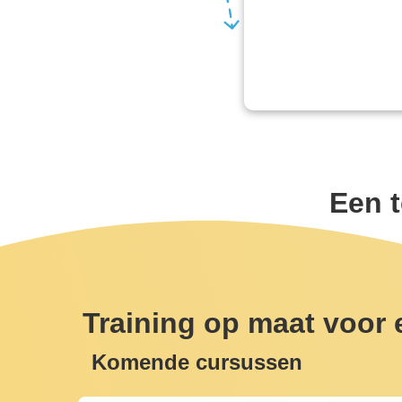
Een 
Training op maat voor 
Komende cursussen