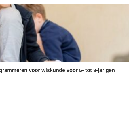
ogrammeren voor wiskunde voor 5- tot 8-jarigen