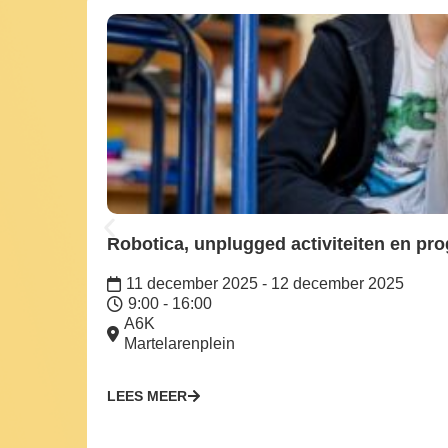
Robotica, unplugged activiteiten en pr
11 december 2025 - 12 december 2025
9:00 - 16:00
A6K
Martelarenplein
LEES MEER