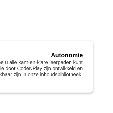
Autonomie
e u alle kant-en-klare leerpaden kunt
ie door CodeNPlay zijn ontwikkeld en
kbaar zijn in onze inhoudsbibliotheek.