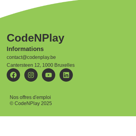
CodeNPlay
Informations
contact@codenplay.be
Cantersteen 12, 1000 Bruxelles
Nos offres d'emploi
© CodeNPlay 2025