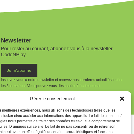
Newsletter
Pour rester au courant, abonnez-vous à la newsletter
CodeNPlay
Je m'abonne
Inscrivez-vous à notre newsletter et recevez nos dernières actualités toutes
les 8 semaines.
Vous pouvez vous désinscrire à tout moment.
Gérer le consentement
les meilleures expériences, nous utilisons des technologies telles que les
 stocker et/ou accéder aux informations des appareils. Le fait de consentir à
gies nous permettra de traiter des données telles que le comportement de
 les ID uniques sur ce site. Le fait de ne pas consentir ou de retirer son
 peut avoir un effet négatif sur certaines caractéristiques et fonctions.