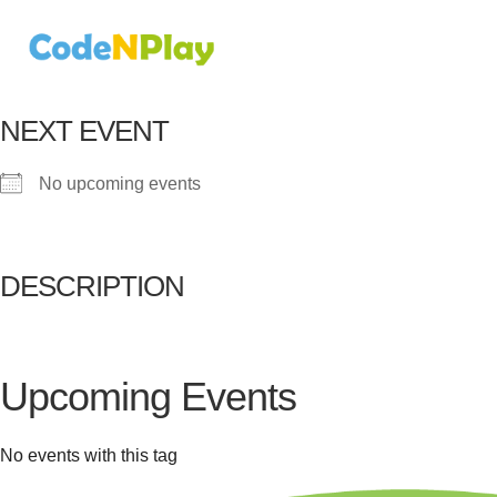
NEXT EVENT
No upcoming events
DESCRIPTION
Upcoming Events
No events with this tag