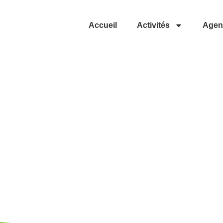
Accueil
Activités
Agen