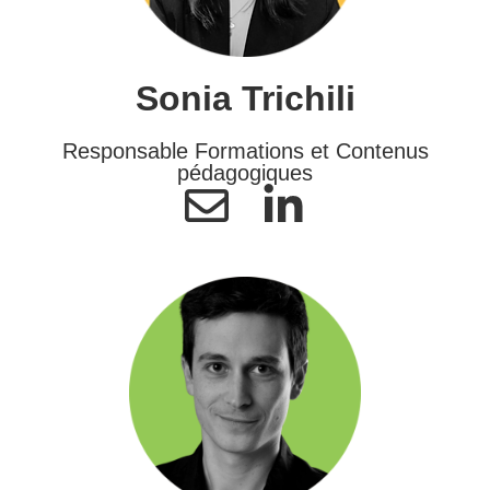
Sonia Trichili
Responsable Formations et Contenus
pédagogiques