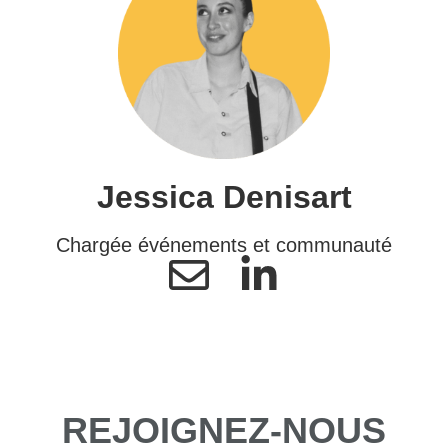
Jessica Denisart
Chargée événements et communauté
REJOIGNEZ-NOUS