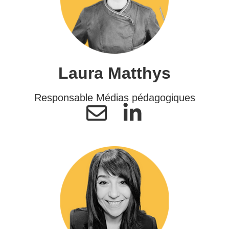
Laura Matthys
Responsable Médias pédagogiques