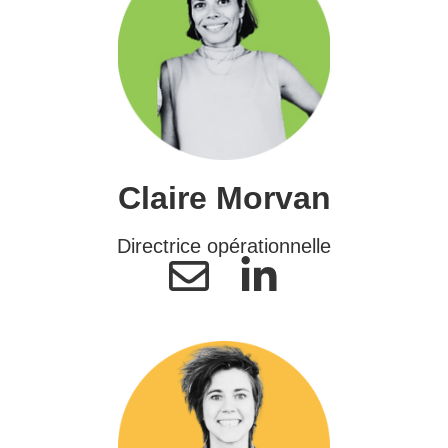
Claire Morvan
Directrice opérationnelle