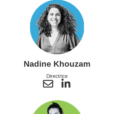
Nadine Khouzam
Directrice