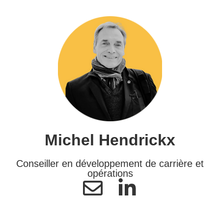
Michel Hendrickx
Conseiller en développement de carrière et
opérations