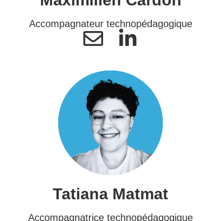
Accompagnateur technopédagogique
Tatiana Matmat
Accompagnatrice technopédagogique