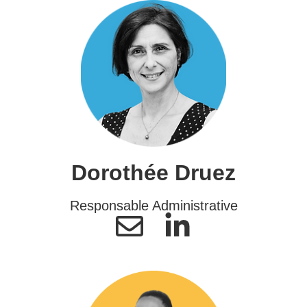
Dorothée Druez
Responsable Administrative