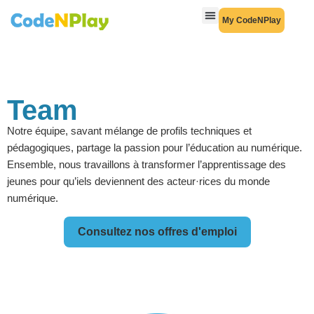
My CodeNPlay
Team
Notre équipe, savant mélange de profils techniques et
pédagogiques, partage la passion pour l’éducation au numérique.
Ensemble, nous travaillons à transformer l’apprentissage des
jeunes pour qu’iels deviennent des acteur·rices du monde
numérique.
Consultez nos offres d'emploi