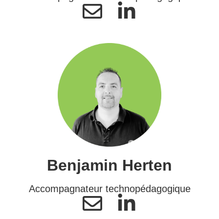
Benjamin Herten
Accompagnateur technopédagogique