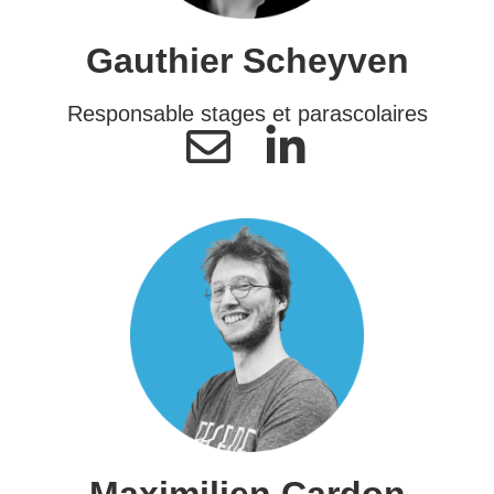
Gauthier Scheyven
Responsable stages et parascolaires
Maximilien Cardon