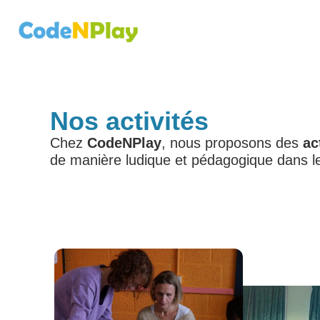
Nos activités
Chez
CodeNPlay
, nous proposons des
ac
de manière ludique et pédagogique dans le