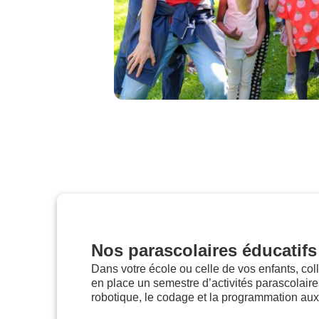
Nos parascolaires éducatifs
Dans votre école ou celle de vos enfants, col
en place un semestre d’activités parascolaire
robotique, le codage et la programmation aux