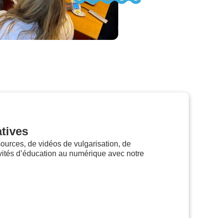
tives
sources, de vidéos de vulgarisation, de
ivités d’éducation au numérique avec notre