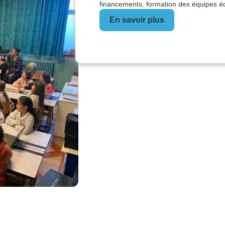
financements, formation des équipes édu
En savoir plus