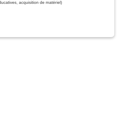
catives, acquisition de matériel)