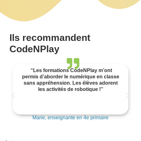
Ils recommandent
CodeNPlay
“Les formations CodeNPlay m’ont
permis d’aborder le numérique en classe
sans appréhension. Les élèves adorent
les activités de robotique !”
Marie, enseignante en 4e primaire