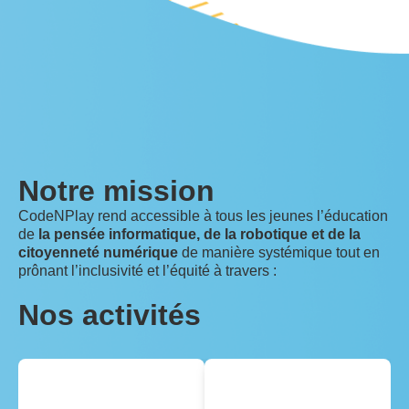
Notre mission
CodeNPlay
rend accessible
à tous les
jeunes l’éducation
de
la pensée informatique, de la robotique et de la
citoyenneté numérique
de manière systémique tout en
prônant l’inclusivité et l’équité à travers :
Nos activités