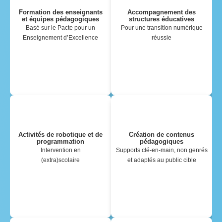
Formation des enseignants
Accompagnement des
et équipes pédagogiques
structures éducatives
Basé sur le Pacte pour un
Pour une transition numérique
Enseignement d’Excellence
réussie
Activités de robotique et de
Création de contenus
programmation
pédagogiques
Intervention en
Supports
clé-en-main, non genrés
(extra)scolaire
et adaptés au public cible