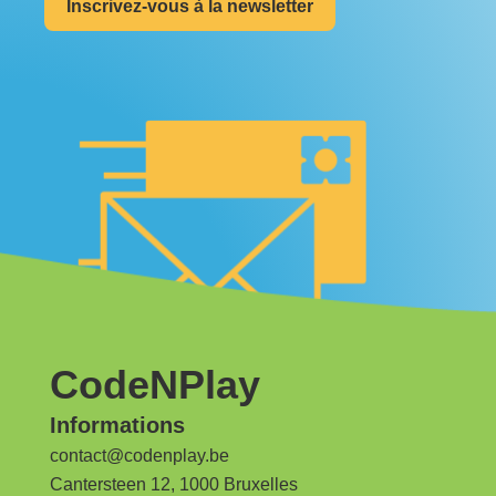
Inscrivez-vous à la newsletter
CodeNPlay
Informations
contact@codenplay.be
Cantersteen 12, 1000 Bruxelles