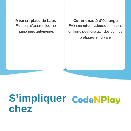
Mise en place de Labs
Communauté d’échange
Espaces d’apprentissage
Événements physiques et espace
numérique autonomes
en ligne pour discuter des bonnes
pratiques en classe
S’impliquer
chez