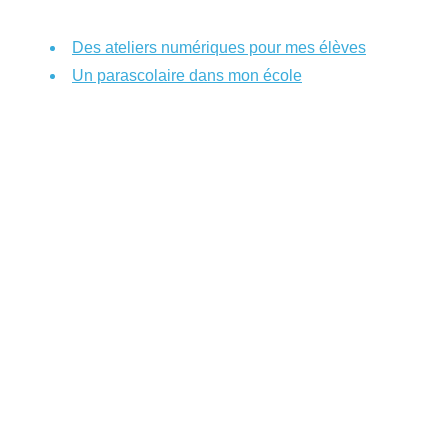
Des ateliers numériques pour mes élèves
Un parascolaire dans mon école