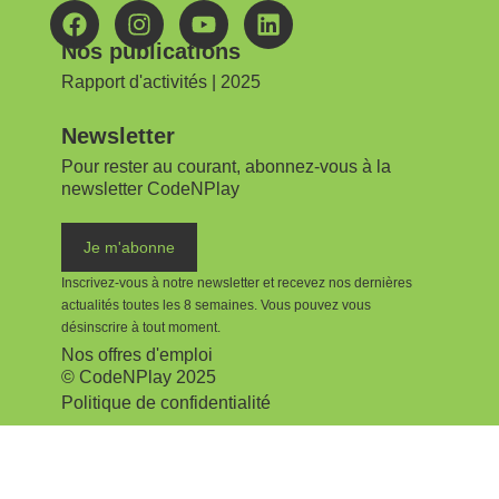
Nos publications
Rapport d'activités | 2025
Newsletter
Pour rester au courant, abonnez-vous à la
newsletter CodeNPlay
Je m'abonne
Inscrivez-vous à notre newsletter et recevez nos dernières
actualités toutes les 8 semaines.
Vous pouvez vous
désinscrire à tout moment.
Nos offres d'emploi
© CodeNPlay 2025
Politique de confidentialité