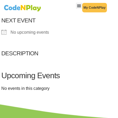
My CodeNPlay
NEXT EVENT
No upcoming events
DESCRIPTION
Upcoming Events
No events in this category