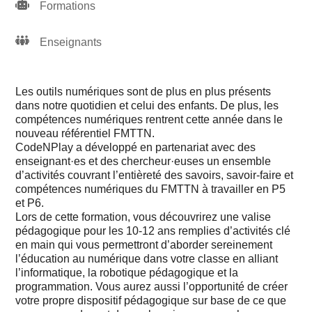
Formations
Enseignants
Les outils numériques sont de plus en plus présents
dans notre quotidien et celui des enfants. De plus, les
compétences numériques rentrent cette année dans le
nouveau référentiel FMTTN.
CodeNPlay a développé en partenariat avec des
enseignant·es et des chercheur·euses un ensemble
d’activités couvrant l’entièreté des savoirs, savoir-faire et
compétences numériques du FMTTN à travailler en P5
et P6.
Lors de cette formation, vous découvrirez une valise
pédagogique pour les 10-12 ans remplies d’activités clé
en main qui vous permettront d’aborder sereinement
l’éducation au numérique dans votre classe en alliant
l’informatique, la robotique pédagogique et la
programmation. Vous aurez aussi l’opportunité de créer
votre propre dispositif pédagogique sur base de ce que