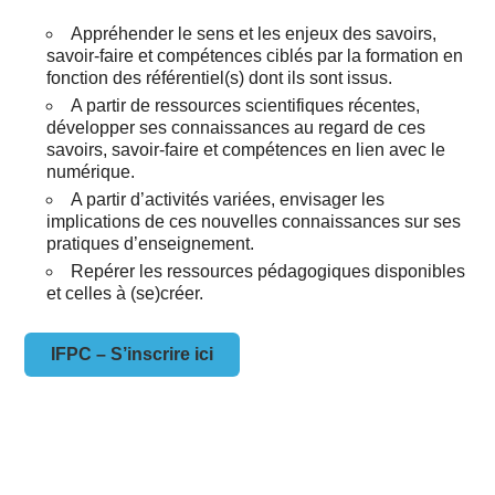
Appréhender le sens et les enjeux des savoirs,
savoir-faire et compétences ciblés par la formation en
fonction des référentiel(s) dont ils sont issus.
A partir de ressources scientifiques récentes,
développer ses connaissances au regard de ces
savoirs, savoir-faire et compétences en lien avec le
numérique.
A partir d’activités variées, envisager les
implications de ces nouvelles connaissances sur ses
pratiques d’enseignement.
Repérer les ressources pédagogiques disponibles
et celles à (se)créer.
IFPC – S’inscrire ici