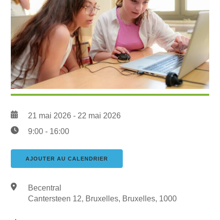
21 mai 2026 - 22 mai 2026
9:00 - 16:00
AJOUTER AU CALENDRIER
Télécharger ICS
Calendrier Google
Becentral
Cantersteen 12, Bruxelles, Bruxelles, 1000