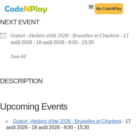
My CodeNPlay
NEXT EVENT
Gratuit - Ateliers d'été 2026 - Bruxelles et Charleroi
- 17
août 2026 - 18 août 2026 - 9:00 - 15:30
See All
DESCRIPTION
Upcoming Events
Gratuit - Ateliers d'été 2026 - Bruxelles et Charleroi
- 17
août 2026 - 18 août 2026 - 9:00 - 15:30