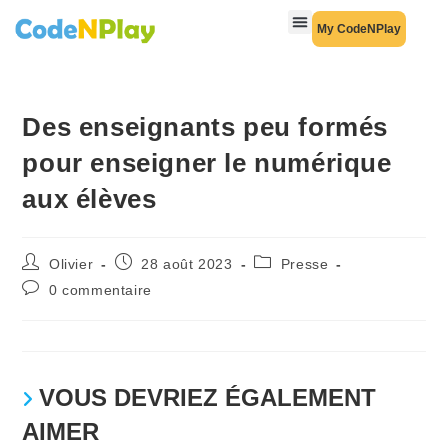
My CodeNPlay
Des enseignants peu formés
pour enseigner le numérique
aux élèves
Olivier
28 août 2023
Presse
0 commentaire
VOUS DEVRIEZ ÉGALEMENT
AIMER