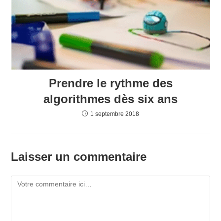
Prendre le rythme des
algorithmes dès six ans
1 septembre 2018
Laisser un commentaire