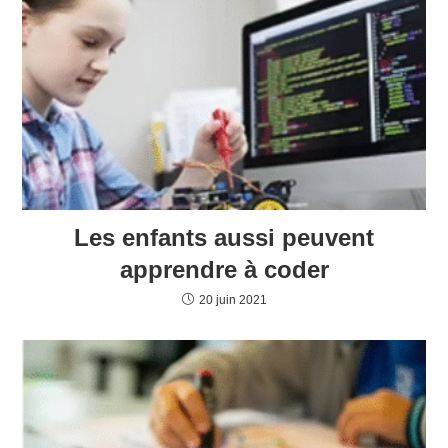
Les enfants aussi peuvent
apprendre à coder
20 juin 2021