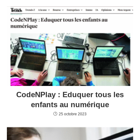
CodeNPlay : Eduquer tous les
enfants au numérique
25 octobre 2023