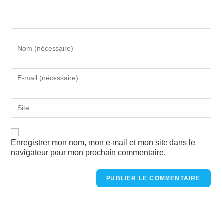
Enregistrer mon nom, mon e-mail et mon site dans le
navigateur pour mon prochain commentaire.