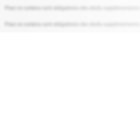
Pour ce contenu sont obligatoires des droits supplémentaires
Pour ce contenu sont obligatoires des droits supplémentaires