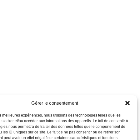
Gérer le consentement
les meilleures expériences, nous utilisons des technologies telles que les
 stocker et/ou accéder aux informations des appareils. Le fait de consentir à
gies nous permettra de traiter des données telles que le comportement de
 les ID uniques sur ce site. Le fait de ne pas consentir ou de retirer son
 peut avoir un effet négatif sur certaines caractéristiques et fonctions.