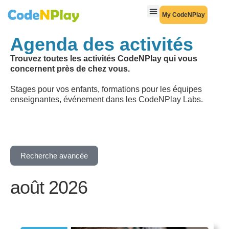
My CodeNPlay
Agenda des activités
Trouvez toutes les activités CodeNPlay qui vous
concernent près de chez vous.
Stages pour vos enfants, formations pour les équipes
enseignantes, événement dans les CodeNPlay Labs.
Recherche avancée
août 2026