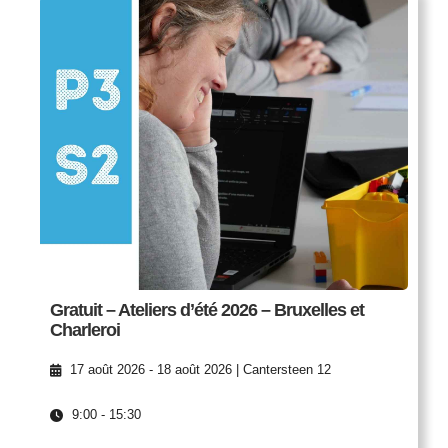
Gratuit – Ateliers d’été 2026 – Bruxelles et
Charleroi
17 août 2026 - 18 août 2026 | Cantersteen 12
9:00 - 15:30