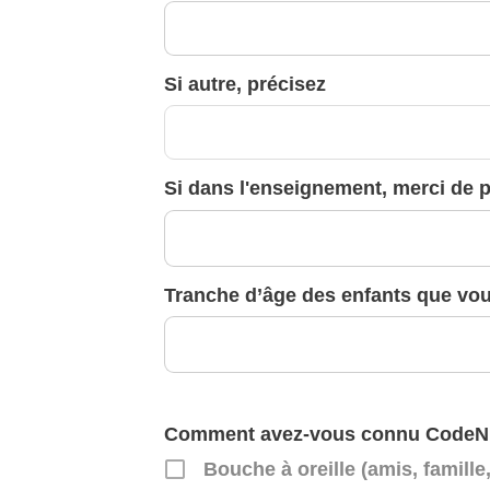
Si autre, précisez
Si dans l'enseignement, merci de pr
Tranche d’âge des enfants que v
Comment avez-vous connu CodeN
Bouche à oreille (amis, famille