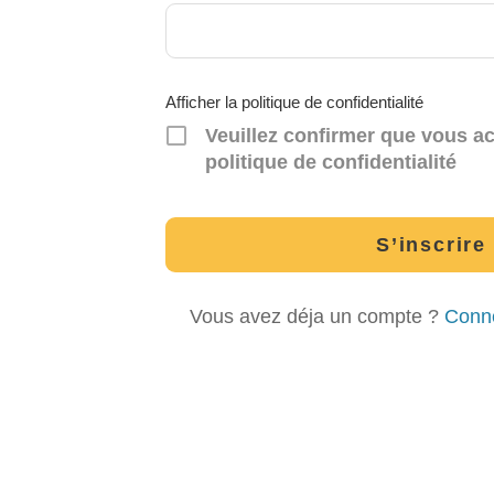
Afficher la politique de confidentialité
Veuillez confirmer que vous a
politique de confidentialité
Vous avez déja un compte ?
Conne