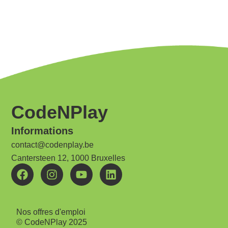
CodeNPlay
Informations
contact@codenplay.be
Cantersteen 12, 1000 Bruxelles
Nos offres d'emploi
© CodeNPlay 2025