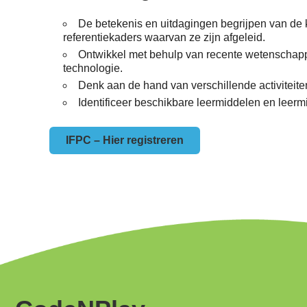
De betekenis en uitdagingen begrijpen van de ke
referentiekaders waarvan ze zijn afgeleid.
Ontwikkel met behulp van recente wetenschappe
technologie.
Denk aan de hand van verschillende activiteite
Identificeer beschikbare leermiddelen en leermi
IFPC – Hier registreren