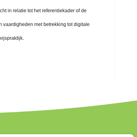
in relatie tot het referentiekader of de
vaardigheden met betrekking tot digitale
jspraktijk.