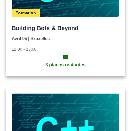
Formation
Building Bots & Beyond
Avril 05 | Bruxelles
12:00 - 15:00
3 places restantes