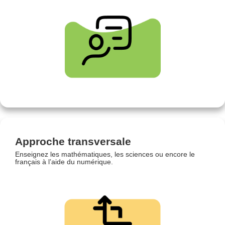
Approche transversale
Enseignez les mathématiques, les sciences ou encore le
français à l’aide du numérique.