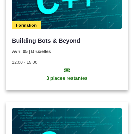
Formation
Building Bots & Beyond
Avril 05 | Bruxelles
12:00 - 15:00
3 places restantes