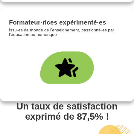
Formateur·rices expérimenté·es
Issu·es de monde de l’enseignement, passionné·es par
l’éducation au numérique
Un taux de satisfaction
exprimé de 87,5% !