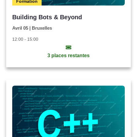
Formation
Building Bots & Beyond
Avril 05 | Bruxelles
12:00 - 15:00
3 places restantes