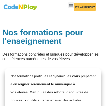
My CodeNPlay
Nos formations pour
l'enseignement
Des formations concrètes et ludiques pour développer les
compétences numériques de vos élèves.
Nos formations pratiques et dynamiques
vous
préparent
à
enseigner sereinement le numérique à
vos élèves. Manipulez des robots, découvrez de
nouveaux outils
et repartez avec des activités