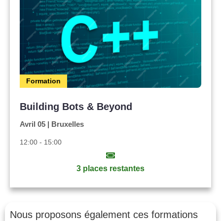
Formation
Building Bots & Beyond
Avril 05 | Bruxelles
12:00 - 15:00
3 places restantes
Nous proposons également ces formations