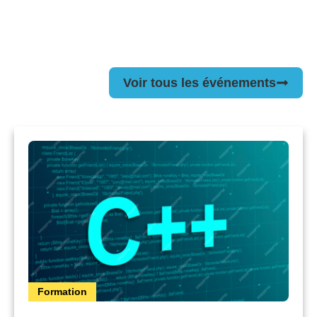
Voir tous les événements
Formation