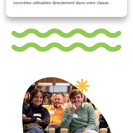
concrètes utilisables directement dans votre classe.