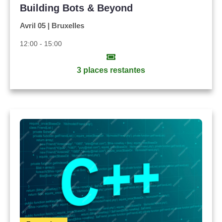
Building Bots & Beyond
Avril 05 | Bruxelles
12:00 - 15:00
3 places restantes