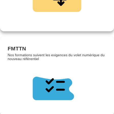
FMTTN
Nos formations suivent les exigences du volet numérique du
nouveau référentiel