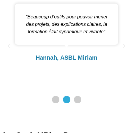
“Beaucoup d’outils pour pouvoir mener
des projets, des explications claires, la
formation était dynamique et vivante”
Hannah, ASBL Miriam