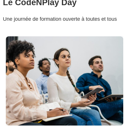
Le CodeNPlay Day
Une journée de formation ouverte à toutes et tous