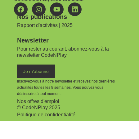
Nos publications
Rapport d'activités | 2025
Newsletter
Pour rester au courant, abonnez-vous à la
newsletter CodeNPlay
Je m'abonne
Inscrivez-vous à notre newsletter et recevez nos dernières
actualités toutes les 8 semaines.
Vous pouvez vous
désinscrire à tout moment.
Nos offres d'emploi
© CodeNPlay 2025
Politique de confidentialité