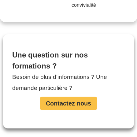
convivialité
Une question sur nos
formations ?
Besoin de plus d’informations ? Une
demande particulière ?
Contactez nous