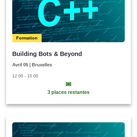
Formation
Building Bots & Beyond
Avril 05 | Bruxelles
12:00 - 15:00
3 places restantes