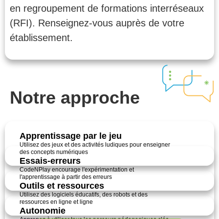
en regroupement de formations interréseaux
(RFI). Renseignez-vous auprès de votre
établissement.
Notre approche
Apprentissage par le jeu
Utilisez des jeux et des activités ludiques pour enseigner
des concepts numériques
Essais-erreurs
CodeNPlay encourage l'expérimentation et
l'apprentissage à partir des erreurs
Outils et ressources
Utilisez des logiciels éducatifs, des robots et des
ressources en ligne et ligne
Autonomie