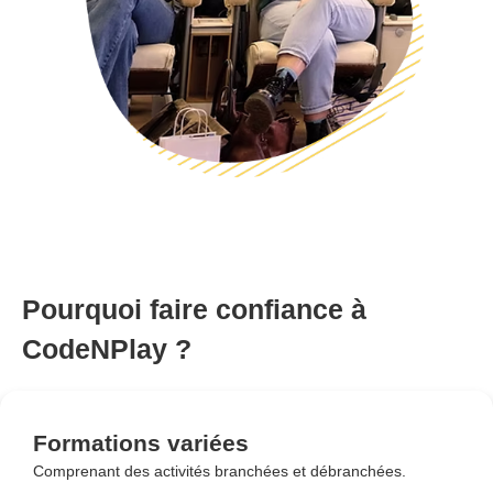
Pourquoi faire confiance à
CodeNPlay ?
Formations variées
Comprenant des activités branchées et débranchées.