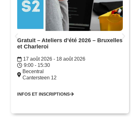
Gratuit – Ateliers d’été 2026 – Bruxelles
et Charleroi
17 août 2026 - 18 août 2026
9:00 - 15:30
Becentral
Cantersteen 12
INFOS ET INSCRIPTIONS