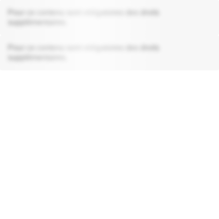
Pour ce contenu sont obligatoires des droits
supplémentaires.
Pour ce contenu sont obligatoires des droits
supplémentaires.