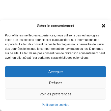
Gérer le consentement
Pour offrir les meilleures expériences, nous utilisons des technologies
telles que les cookies pour stocker et/ou accéder aux informations des
appareils. Le fait de consentir à ces technologies nous permettra de traiter
des données telles que le comportement de navigation ou les ID uniques
sur ce site. Le fait de ne pas consentir ou de retirer son consentement peut
avoir un effet négatif sur certaines caractéristiques et fonctions.
Accepter
Refuser
Voir les préférences
Politique de cookies